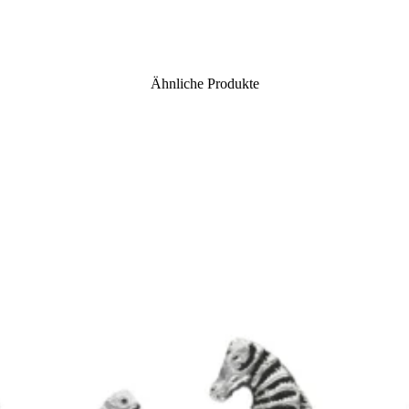
Ähnliche Produkte