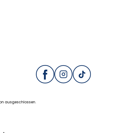
ion ausgeschlossen.