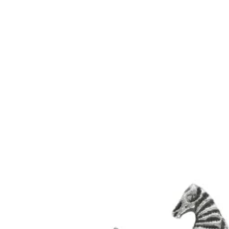
Angebot