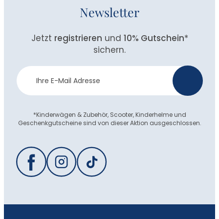
Newsletter
Jetzt
registrieren
und
10% Gutschein
*
sichern.
Newsletter
>
Anmeldung
*Kinderwägen & Zubehör, Scooter, Kinderhelme und
Geschenkgutscheine sind von dieser Aktion ausgeschlossen.