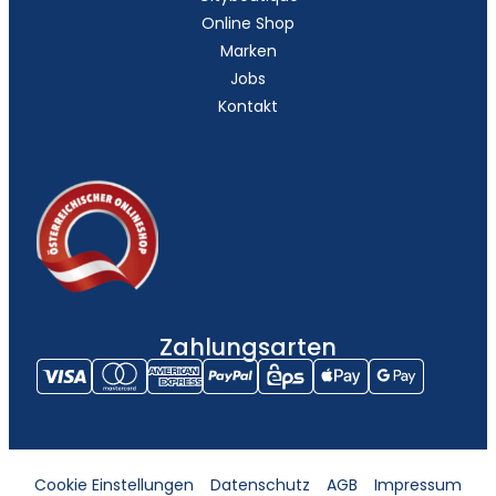
Online Shop
Marken
Jobs
Kontakt
Zahlungsarten
Cookie Einstellungen
Datenschutz
AGB
Impressum