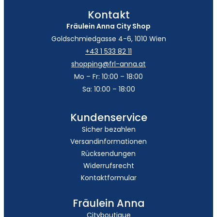
Kontakt
Fräulein Anna City Shop
Goldschmiedgasse 4-6, 1010 Wien
+43 1 533 82 11
shopping@frl-anna.at
Mo – Fr: 10:00 – 18:00
Sa: 10:00 – 18:00
Kundenservice
Sicher bezahlen
Versandinformationen
Rücksendungen
Widerrufsrecht
Kontaktformular
Fräulein Anna
Cityboutique