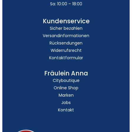
Sa: 10:00 – 18:00
Kundenservice
Sicher bezahlen
Versandinformationen
Rücksendungen
Widerrufsrecht
Kontaktformular
Fräulein Anna
Cityboutique
Online Shop
Marken
Jobs
Kontakt