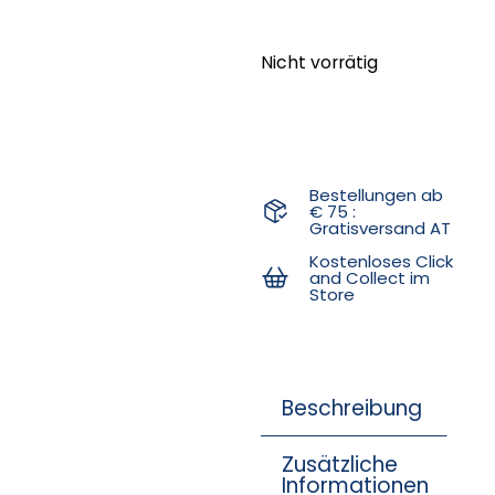
Nicht vorrätig
Bestellungen ab
€ 75 :
Gratisversand AT
Kostenloses Click
and Collect im
Store
Beschreibung
Zusätzliche
Informationen