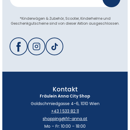
*Kinderwägen & Zubehör, Scooter, Kinderhelme und
Geschenkgutscheine sind von dieser Aktion ausgeschlossen.
Kontakt
Fräulein Anna City Shop
Goldschmiedgasse 4-6, 1010 Wien
+43 1 533 82 11
shopping@frl-anna.at
Mo – Fr: 10:00 – 18:00