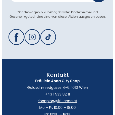
*Kinderwägen & Zubehör, Scooter, Kinderhelme und
Geschenkgutscheine sind von dieser Aktion ausgeschlossen.
Kontakt
Fräulein Anna City Shop
Goldschmiedgasse 4-6, 1010 Wien
+43 1 533 82 11
shopping@frl-anna.at
Mo – Fr: 10:00 – 18:00
Sa: 10:00 – 18:00