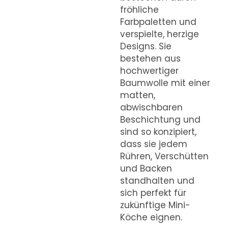
fröhliche
Farbpaletten und
verspielte, herzige
Designs. Sie
bestehen aus
hochwertiger
Baumwolle mit einer
matten,
abwischbaren
Beschichtung und
sind so konzipiert,
dass sie jedem
Rühren, Verschütten
und Backen
standhalten und
sich perfekt für
zukünftige Mini-
Köche eignen.