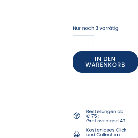
Nur noch 3 vorrätig
IN DEN
WARENKORB
Bestellungen ab
€ 75 :
Gratisversand AT
Kostenloses Click
and Collect im