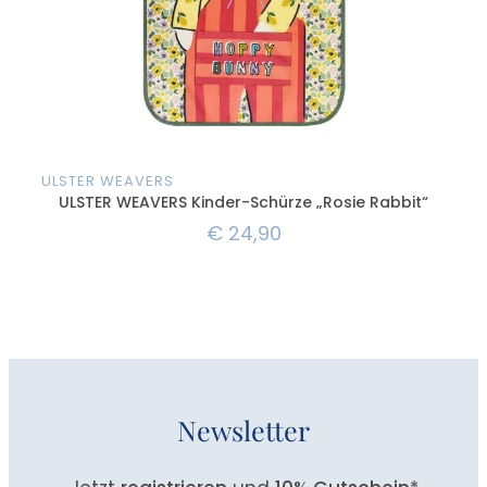
ULSTER WEAVERS
ULSTER WEAVERS Kinder-Schürze „Rosie Rabbit“
€
24,90
Newsletter