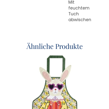
Mit
feuchtem
Tuch
abwischen
Ähnliche Produkte