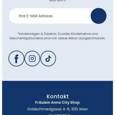
Newsletter
>
Anmeldung
*Kinderwägen & Zubehör, Scooter, Kinderhelme und
Geschenkgutscheine sind von dieser Aktion ausgeschlossen.
Kontakt
Fräulein Anna City Shop
Goldschmiedgasse 4-6, 1010 Wien