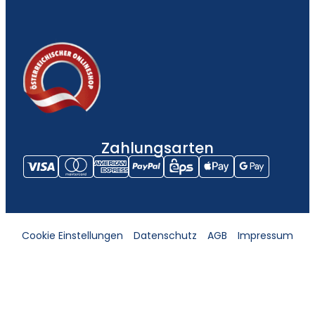
Zahlungsarten
Cookie Einstellungen
Datenschutz
AGB
Impressum