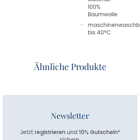
100%
Baumwolle
maschinenwaschb
bis 40°C
Ähnliche Produkte
Newsletter
Jetzt
registrieren
und
10% Gutschein
*
sichern.