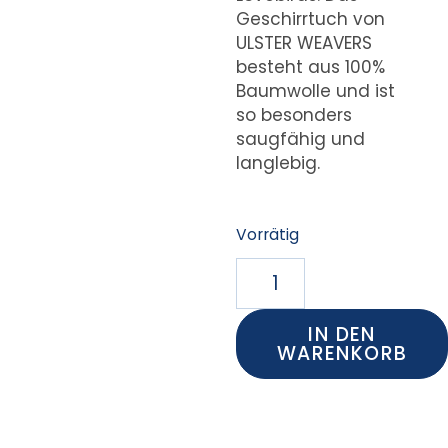
Geschirrtuch von
ULSTER WEAVERS
besteht aus 100%
Baumwolle und ist
so besonders
saugfähig und
langlebig.
Vorrätig
IN DEN
WARENKORB