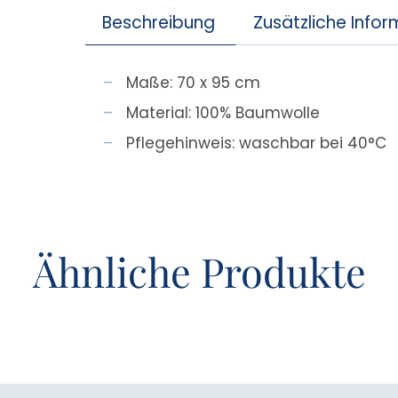
Beschreibung
Zusätzliche Info
Maße: 70 x 95 cm
Material: 100% Baumwolle
Pflegehinweis: waschbar bei 40°C
Ähnliche Produkte