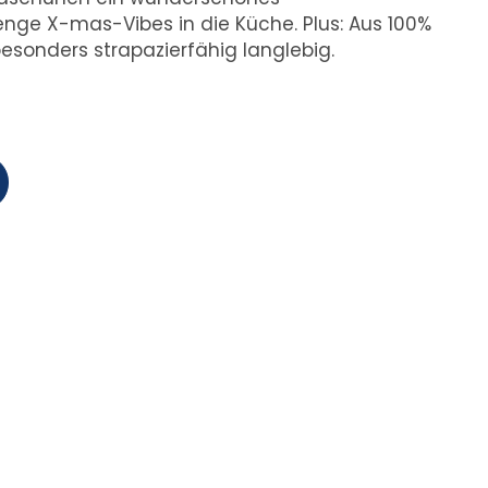
ge X-mas-Vibes in die Küche. Plus: Aus 100%
esonders strapazierfähig langlebig.