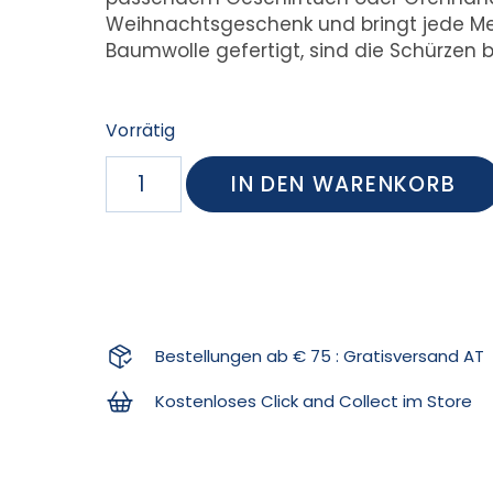
Weihnachtsgeschenk und bringt jede Men
Baumwolle gefertigt, sind die Schürzen b
Vorrätig
IN DEN WARENKORB
Bestellungen ab € 75 : Gratisversand AT
Kostenloses Click and Collect im Store