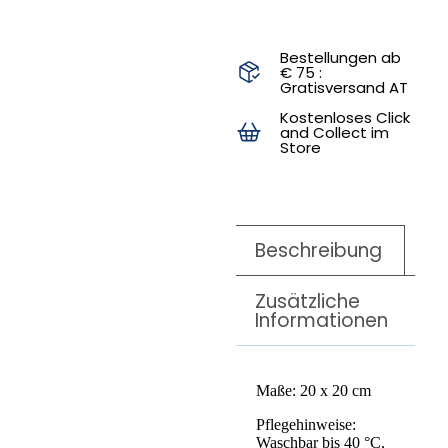
Bestellungen ab
€ 75 :
Gratisversand AT
Kostenloses Click
and Collect im
Store
Beschreibung
Zusätzliche
Informationen
Maße: 20 x 20 cm
Pflegehinweise:
Waschbar bis 40 °C,