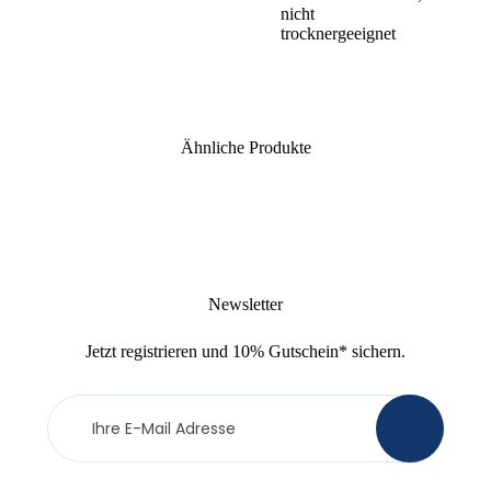
nicht
trocknergeeignet
Ähnliche Produkte
Newsletter
Jetzt
registrieren
und
10% Gutschein
* sichern.
Newsletter
>
Anmeldung