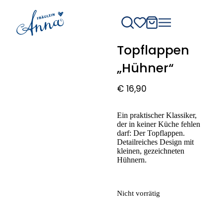
Topflappen
„Hühner“
€
16,90
Ein praktischer Klassiker,
der in keiner Küche fehlen
darf: Der Topflappen.
Detailreiches Design mit
kleinen, gezeichneten
Hühnern.
Nicht vorrätig