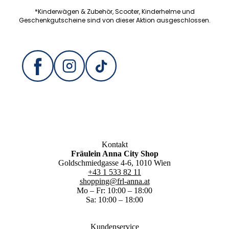
*Kinderwägen & Zubehör, Scooter, Kinderhelme und
Geschenkgutscheine sind von dieser Aktion ausgeschlossen.
Kontakt
Fräulein Anna City Shop
Goldschmiedgasse 4-6, 1010 Wien
+43 1 533 82 11
shopping@frl-anna.at
Mo – Fr: 10:00 – 18:00
Sa: 10:00 – 18:00
Kundenservice