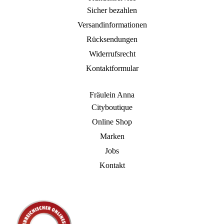
Sicher bezahlen
Versandinformationen
Rücksendungen
Widerrufsrecht
Kontaktformular
Fräulein Anna
Cityboutique
Online Shop
Marken
Jobs
Kontakt