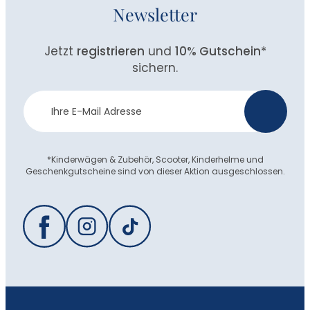
Newsletter
Jetzt
registrieren
und
10% Gutschein
*
sichern.
Newsletter
>
Anmeldung
*Kinderwägen & Zubehör, Scooter, Kinderhelme und
Geschenkgutscheine sind von dieser Aktion ausgeschlossen.