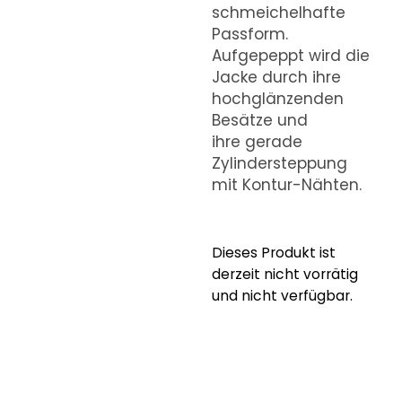
schmeichelhafte
Passform.
Aufgepeppt wird die
Jacke durch ihre
hochglänzenden
Besätze und
ihre gerade
Zylindersteppung
mit Kontur-Nähten.
Dieses Produkt ist
derzeit nicht vorrätig
und nicht verfügbar.