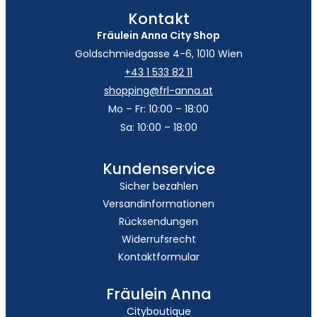
Kontakt
Fräulein Anna City Shop
Goldschmiedgasse 4-6, 1010 Wien
+43 1 533 82 11
shopping@frl-anna.at
Mo – Fr: 10:00 – 18:00
Sa: 10:00 – 18:00
Kundenservice
Sicher bezahlen
Versandinformationen
Rücksendungen
Widerrufsrecht
Kontaktformular
Fräulein Anna
Cityboutique