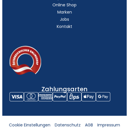
Online Shop
Marken
Jobs
Kontakt
Zahlungsarten
Cookie Einstellungen
Datenschutz
AGB
Impressum