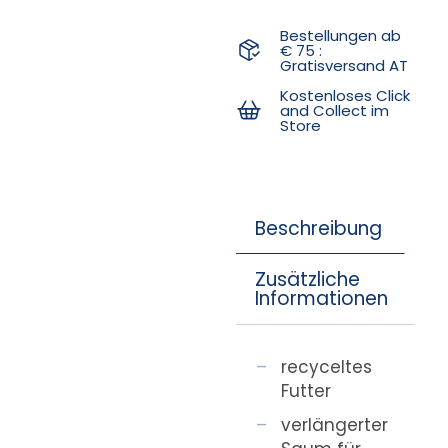
Bestellungen ab
€ 75 :
Gratisversand AT
Kostenloses Click
and Collect im
Store
Beschreibung
Zusätzliche
Informationen
recyceltes
Futter
verlängerter