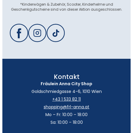
*Kinderwägen & Zubehör, Scooter, Kinderhelme und
Geschenkgutscheine sind von dieser Aktion ausgeschlossen.
Kontakt
Fräulein Anna City Shop
Goldschmiedgasse 4-6, 1010 Wien
+43 1 533 82 11
shopping@frl-anna.at
Mo – Fr: 10:00 – 18:00
Sa: 10:00 – 18:00