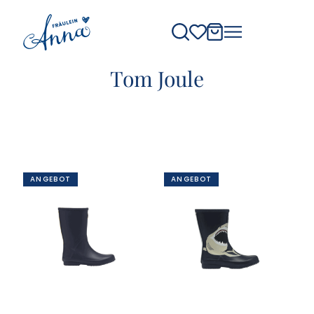
Tom Joule
ANGEBOT
ANGEBOT