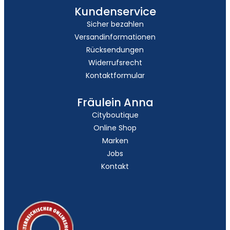
Kundenservice
Sicher bezahlen
Versandinformationen
Rücksendungen
Widerrufsrecht
Kontaktformular
Fräulein Anna
Cityboutique
Online Shop
Marken
Jobs
Kontakt