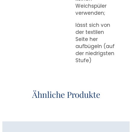
Weichspüler
verwenden;
lässt sich von
der textilen
Seite her
aufbügeln (auf
der niedrigsten
Stufe)
Ähnliche Produkte