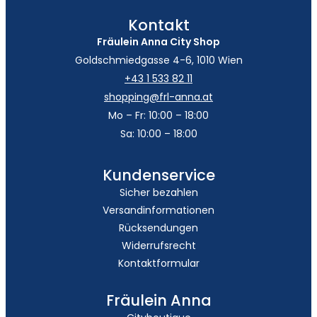
Kontakt
Fräulein Anna City Shop
Goldschmiedgasse 4-6, 1010 Wien
+43 1 533 82 11
shopping@frl-anna.at
Mo – Fr: 10:00 – 18:00
Sa: 10:00 – 18:00
Kundenservice
Sicher bezahlen
Versandinformationen
Rücksendungen
Widerrufsrecht
Kontaktformular
Fräulein Anna