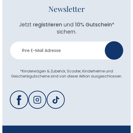
Newsletter
Jetzt
registrieren
und
10% Gutschein
*
sichern.
Newsletter
>
Anmeldung
*Kinderwägen & Zubehör, Scooter, Kinderhelme und
Geschenkgutscheine sind von dieser Aktion ausgeschlossen.