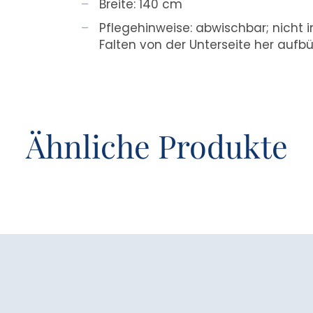
Breite: 140 cm
Pflegehinweise: abwischbar; nicht 
Falten von der Unterseite her aufbü
Ähnliche Produkte