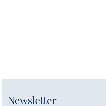
Newsletter