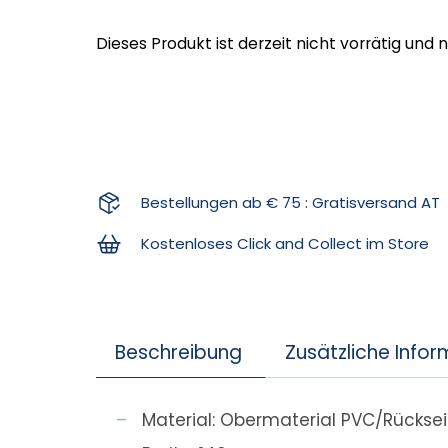
Dieses Produkt ist derzeit nicht vorrätig und 
Bestellungen ab € 75 : Gratisversand AT
Kostenloses Click and Collect im Store
Beschreibung
Zusätzliche Info
Material: Obermaterial PVC/Rückseit