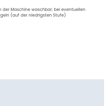
in der Maschine waschbar; bei eventuellen
geln (auf der niedrigsten Stufe)