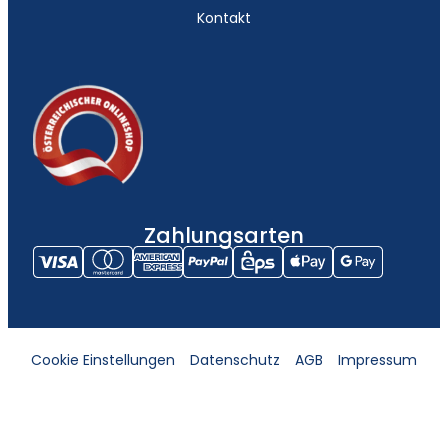
Kontakt
Zahlungsarten
Cookie Einstellungen
Datenschutz
AGB
Impressum