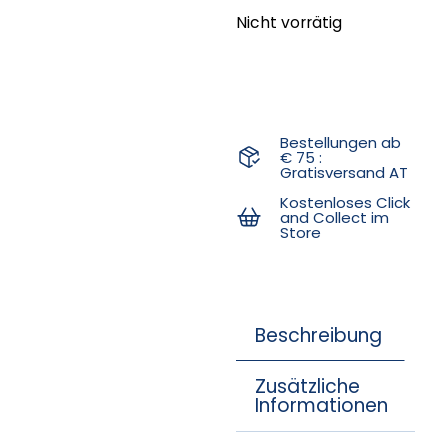
Nicht vorrätig
Bestellungen ab
€ 75 :
Gratisversand AT
Kostenloses Click
and Collect im
Store
Beschreibung
Zusätzliche
Informationen