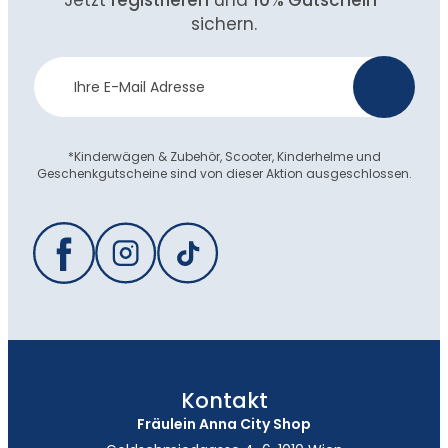
sichern.
Newsletter
>
Anmeldung
*Kinderwägen & Zubehör, Scooter, Kinderhelme und
Geschenkgutscheine sind von dieser Aktion ausgeschlossen.
Kontakt
Fräulein Anna City Shop