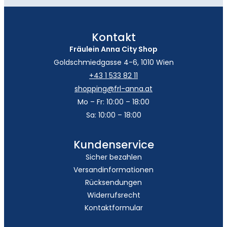
Kontakt
Fräulein Anna City Shop
Goldschmiedgasse 4-6, 1010 Wien
+43 1 533 82 11
shopping@frl-anna.at
Mo – Fr: 10:00 – 18:00
Sa: 10:00 – 18:00
Kundenservice
Sicher bezahlen
Versandinformationen
Rücksendungen
Widerrufsrecht
Kontaktformular