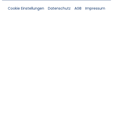
Cookie Einstellungen
Datenschutz
AGB
Impressum