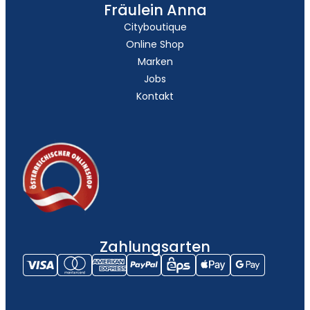
Fräulein Anna
Cityboutique
Online Shop
Marken
Jobs
Kontakt
Zahlungsarten