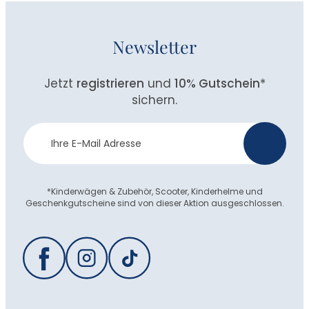
Newsletter
Jetzt
registrieren
und
10% Gutschein
*
sichern.
Newsletter
>
Anmeldung
*Kinderwägen & Zubehör, Scooter, Kinderhelme und
Geschenkgutscheine sind von dieser Aktion ausgeschlossen.