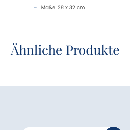
Maße: 28 x 32 cm
Ähnliche Produkte
Newsletter