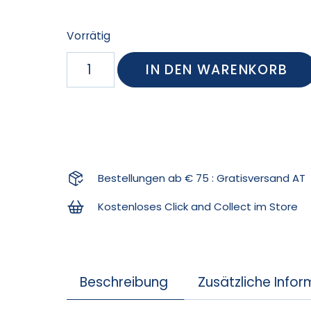
Vorrätig
IN DEN WARENKORB
Bestellungen ab € 75 : Gratisversand AT
Kostenloses Click and Collect im Store
Beschreibung
Zusätzliche Info