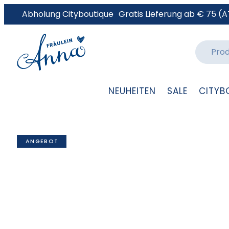
Abholung Cityboutique
Gratis Lieferung ab € 75 (A
NEUHEITEN
SALE
CITYB
ANGEBOT