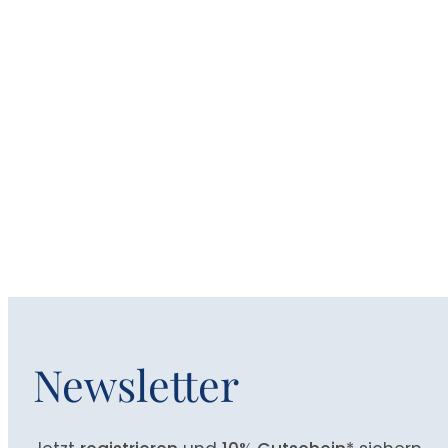
Newsletter