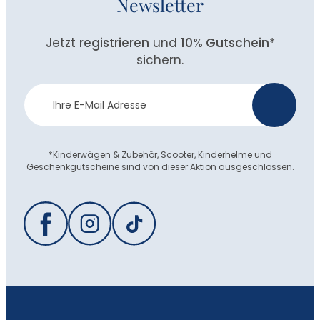
Newsletter
Jetzt
registrieren
und
10% Gutschein
*
sichern.
Newsletter
>
Anmeldung
*Kinderwägen & Zubehör, Scooter, Kinderhelme und
Geschenkgutscheine sind von dieser Aktion ausgeschlossen.