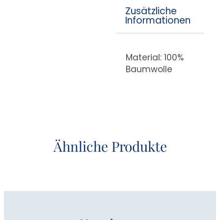
Zusätzliche
Informationen
Material: 100%
Baumwolle
Ähnliche Produkte