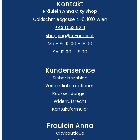
Kontakt
Fräulein Anna City Shop
Goldschmiedgasse 4-6, 1010 Wien
+43 1 533 82 11
shopping@frl-anna.at
Mo – Fr: 10:00 – 18:00
Sa: 10:00 – 18:00
Kundenservice
Sicher bezahlen
Versandinformationen
Rücksendungen
Widerrufsrecht
Kontaktformular
Fräulein Anna
Cityboutique