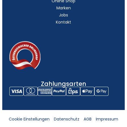
Online Shop
Marken
Jobs
Kontakt
Zahlungsarten
Cookie Einstellungen
Datenschutz
AGB
Impressum