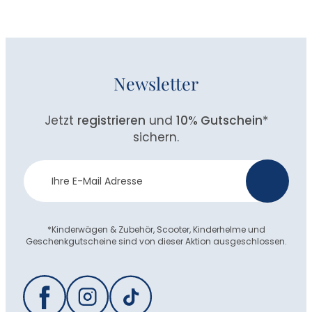
Newsletter
Jetzt
registrieren
und
10% Gutschein
*
sichern.
Newsletter
>
Anmeldung
*Kinderwägen & Zubehör, Scooter, Kinderhelme und
Geschenkgutscheine sind von dieser Aktion ausgeschlossen.