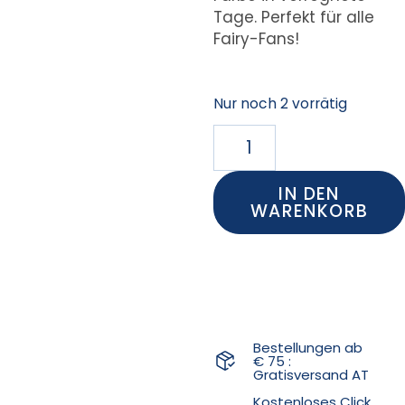
Tage. Perfekt für alle
Fairy-Fans!
Nur noch 2 vorrätig
IN DEN
WARENKORB
Bestellungen ab
€ 75 :
Gratisversand AT
Kostenloses Click