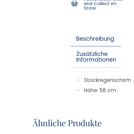
and Collect im
Store
Beschreibung
Zusätzliche
Informationen
Stockregenschirm
Höhe: 58 cm
Ähnliche Produkte