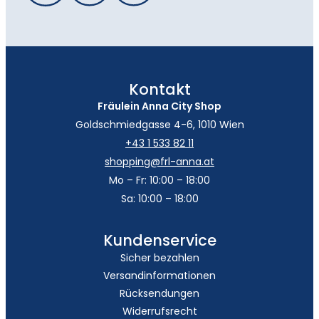
Kontakt
Fräulein Anna City Shop
Goldschmiedgasse 4-6, 1010 Wien
+43 1 533 82 11
shopping@frl-anna.at
Mo – Fr: 10:00 – 18:00
Sa: 10:00 – 18:00
Kundenservice
Sicher bezahlen
Versandinformationen
Rücksendungen
Widerrufsrecht