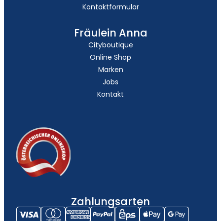
Kontaktformular
Fräulein Anna
Cityboutique
Online Shop
Marken
Jobs
Kontakt
Zahlungsarten