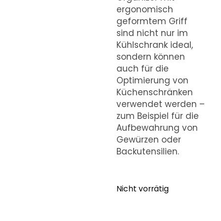
ergonomisch
geformtem Griff
sind nicht nur im
Kühlschrank ideal,
sondern können
auch für die
Optimierung von
Küchenschränken
verwendet werden –
zum Beispiel für die
Aufbewahrung von
Gewürzen oder
Backutensilien.
Nicht vorrätig