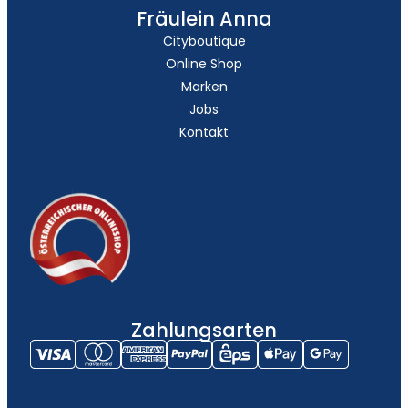
Fräulein Anna
Cityboutique
Online Shop
Marken
Jobs
Kontakt
Zahlungsarten