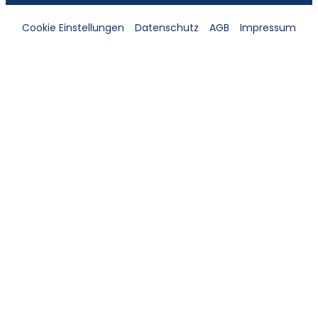
Cookie Einstellungen
Datenschutz
AGB
Impressum