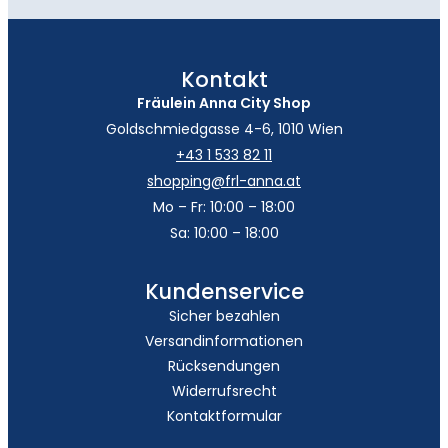
Kontakt
Fräulein Anna City Shop
Goldschmiedgasse 4-6, 1010 Wien
+43 1 533 82 11
shopping@frl-anna.at
Mo – Fr: 10:00 – 18:00
Sa: 10:00 – 18:00
Kundenservice
Sicher bezahlen
Versandinformationen
Rücksendungen
Widerrufsrecht
Kontaktformular