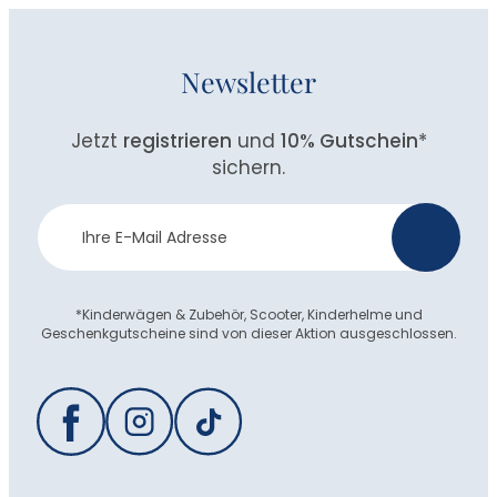
Newsletter
Jetzt
registrieren
und
10% Gutschein
*
sichern.
Newsletter
>
Anmeldung
*Kinderwägen & Zubehör, Scooter, Kinderhelme und
Geschenkgutscheine sind von dieser Aktion ausgeschlossen.