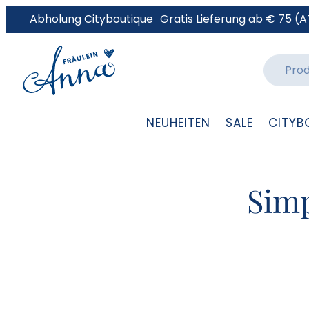
Abholung Cityboutique
Gratis Lieferung ab € 75 (A
NEUHEITEN
SALE
CITYB
Simp