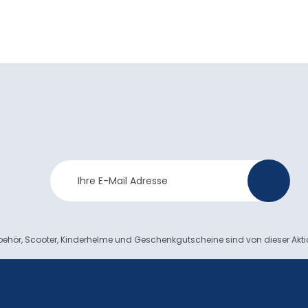
Newsletter
>
Anmeldung
ehör, Scooter, Kinderhelme und Geschenkgutscheine sind von dieser Akt