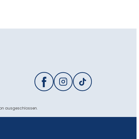
ion ausgeschlossen.