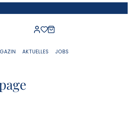
GAZIN
AKTUELLES
JOBS
gpage