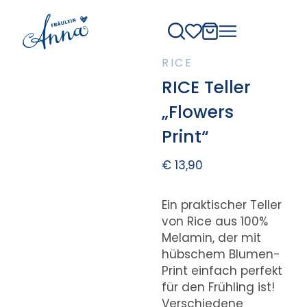
RICE
RICE Teller
„Flowers
Print“
€
13,90
Ein praktischer Teller
von Rice aus 100%
Melamin, der mit
hübschem Blumen-
Print einfach perfekt
für den Frühling ist!
Verschiedene