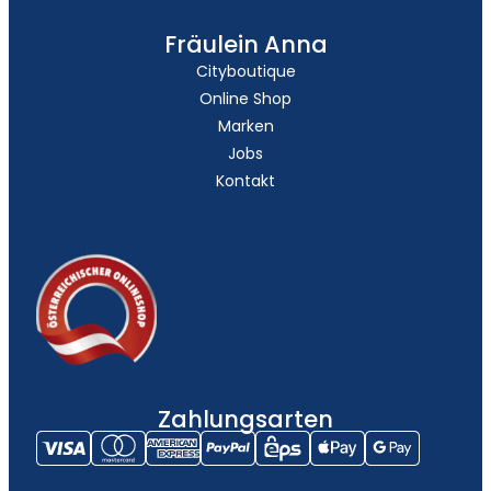
Fräulein Anna
Cityboutique
Online Shop
Marken
Jobs
Kontakt
Zahlungsarten