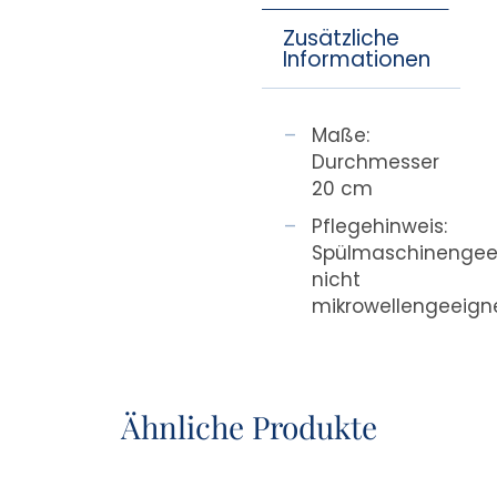
Zusätzliche
Informationen
Maße:
Durchmesser
20 cm
Pflegehinweis:
Spülmaschinengee
nicht
mikrowellengeeign
Ähnliche Produkte