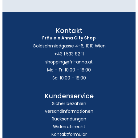
Kontakt
Fräulein Anna City Shop
Goldschmiedgasse 4-6, 1010 Wien
+43 1 533 82 11
shopping@frl-anna.at
Mo – Fr: 10:00 – 18:00
Sa: 10:00 – 18:00
Kundenservice
Sicher bezahlen
Versandinformationen
Rücksendungen
Widerrufsrecht
Kontaktformular