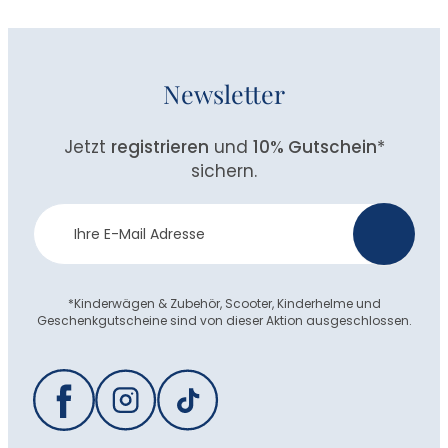
Newsletter
Jetzt
registrieren
und
10% Gutschein
*
sichern.
Newsletter
>
Anmeldung
*Kinderwägen & Zubehör, Scooter, Kinderhelme und
Geschenkgutscheine sind von dieser Aktion ausgeschlossen.