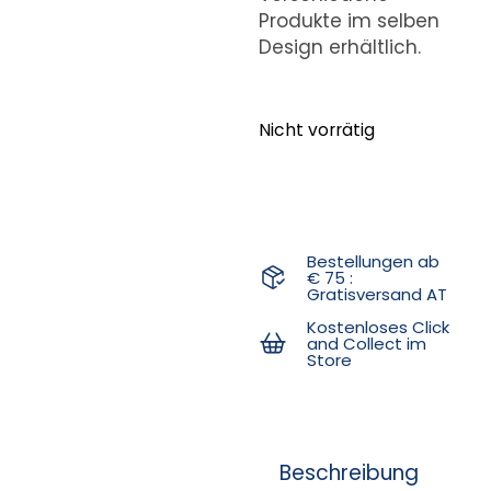
Produkte im selben
Design erhältlich.
Nicht vorrätig
Bestellungen ab
€ 75 :
Gratisversand AT
Kostenloses Click
and Collect im
Store
Beschreibung