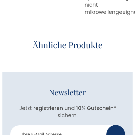
nicht
mikrowellengeeign
Ähnliche Produkte
Newsletter
Jetzt
registrieren
und
10% Gutschein
*
sichern.
Newsletter
>