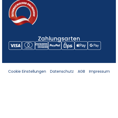
Zahlungsarten
Cookie Einstellungen
Datenschutz
AGB
Impressum