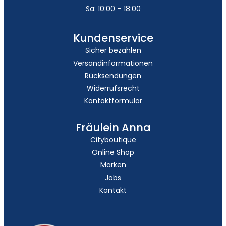
Sa: 10:00 – 18:00
Kundenservice
Sicher bezahlen
Versandinformationen
Rücksendungen
Widerrufsrecht
Kontaktformular
Fräulein Anna
Cityboutique
Online Shop
Marken
Jobs
Kontakt