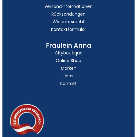
Versandinformationen
Rücksendungen
Widerrufsrecht
Kontaktformular
Fräulein Anna
Cityboutique
Online Shop
Marken
Jobs
Kontakt