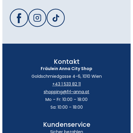
Kontakt
Fräulein Anna City Shop
Goldschmiedgasse 4-6, 1010 Wien
+43 1 533 82 11
shopping@frl-anna.at
Mo – Fr: 10:00 – 18:00
Sa: 10:00 – 18:00
Kundenservice
Sicher bezahlen