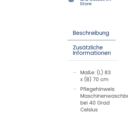
Store
Beschreibung
Zusätzliche
Informationen
Maße: (L) 83
x (B) 70 cm
Pflegehinweis:
Maschinenwaschb
bei 40 Grad
Celsius