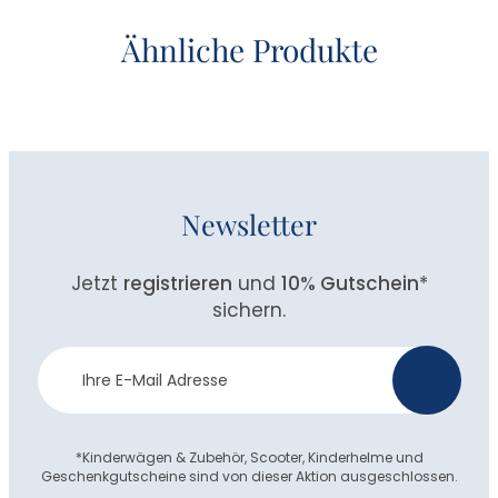
Ähnliche Produkte
Newsletter
Jetzt
registrieren
und
10% Gutschein
*
sichern.
Newsletter
>
Anmeldung
*Kinderwägen & Zubehör, Scooter, Kinderhelme und
Geschenkgutscheine sind von dieser Aktion ausgeschlossen.