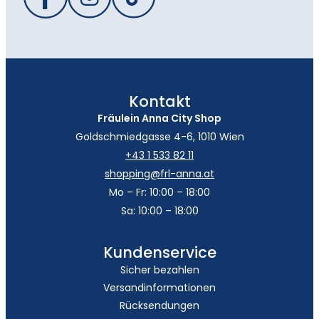
Kontakt
Fräulein Anna City Shop
Goldschmiedgasse 4-6, 1010 Wien
+43 1 533 82 11
shopping@frl-anna.at
Mo – Fr: 10:00 – 18:00
Sa: 10:00 – 18:00
Kundenservice
Sicher bezahlen
Versandinformationen
Rücksendungen