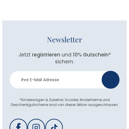
Newsletter
Jetzt
registrieren
und
10% Gutschein
*
sichern.
Newsletter
>
Anmeldung
*Kinderwägen & Zubehör, Scooter, Kinderhelme und
Geschenkgutscheine sind von dieser Aktion ausgeschlossen.