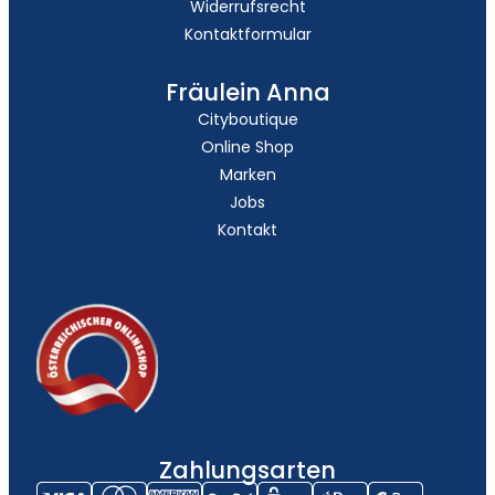
Widerrufsrecht
Kontaktformular
Fräulein Anna
Cityboutique
Online Shop
Marken
Jobs
Kontakt
Zahlungsarten