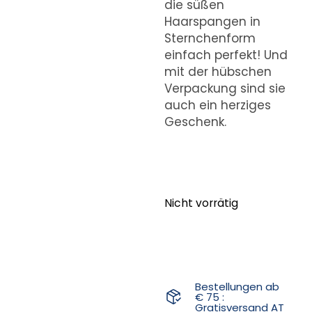
die süßen
Haarspangen in
Sternchenform
einfach perfekt! Und
mit der hübschen
Verpackung sind sie
auch ein herziges
Geschenk.
Nicht vorrätig
Bestellungen ab
€ 75 :
Gratisversand AT