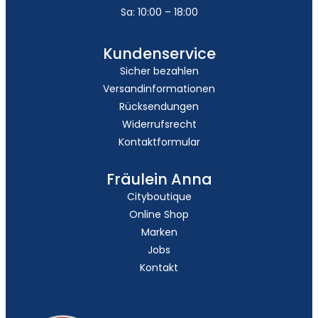
Sa: 10:00 – 18:00
Kundenservice
Sicher bezahlen
Versandinformationen
Rücksendungen
Widerrufsrecht
Kontaktformular
Fräulein Anna
Cityboutique
Online Shop
Marken
Jobs
Kontakt