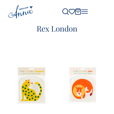
Rex London