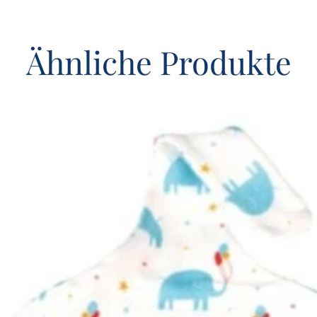
Ähnliche Produkte