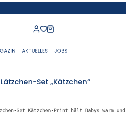
GAZIN
AKTUELLES
JOBS
Lätzchen-Set „Kätzchen“
zchen-Set Kätzchen-Print hält Babys warm und