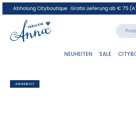
Abholung Cityboutique
Gratis Lieferung ab € 75 (A
NEUHEITEN
SALE
CITYB
ANGEBOT