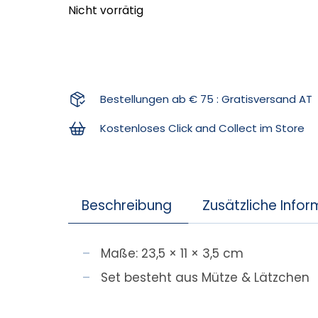
Nicht vorrätig
Bestellungen ab € 75 : Gratisversand AT
Kostenloses Click and Collect im Store
Beschreibung
Zusätzliche Info
Maße: 23,5 × 11 × 3,5 cm
Set besteht aus Mütze & Lätzchen