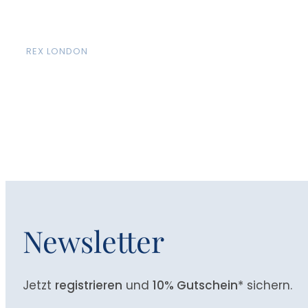
REX LONDON
Newsletter
Jetzt
registrieren
und
10% Gutschein
* sichern.