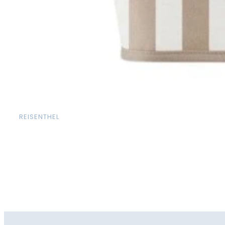
REISENTHEL