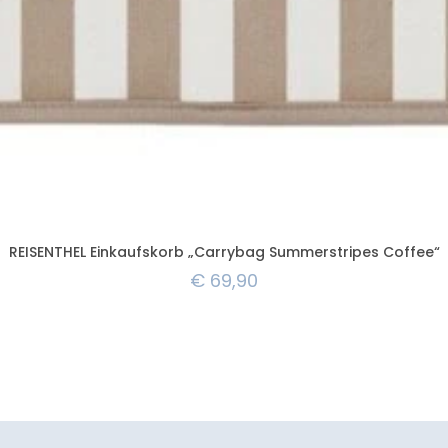
REISENTHEL Einkaufskorb „Carrybag Summerstripes Coffee“
€
69,90