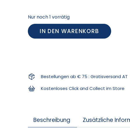
Nur noch 1 vorrätig
IN DEN WARENKORB
Bestellungen ab € 75 : Gratisversand AT
Kostenloses Click and Collect im Store
Beschreibung
Zusätzliche Info