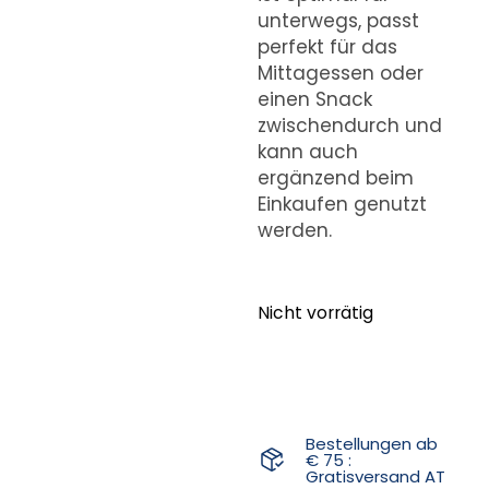
unterwegs, passt
perfekt für das
Mittagessen oder
einen Snack
zwischendurch und
kann auch
ergänzend beim
Einkaufen genutzt
werden.
Nicht vorrätig
Bestellungen ab
€ 75 :
Gratisversand AT