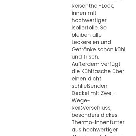
Reisenthel-Look,
innen mit
hochwertiger
Isolierfolie. So
bleiben alle
Leckereien und
Getränke schön kühl
und frisch.
Außerdem verfügt
die Kühltasche über
einen dicht
schließenden
Deckel mit Zwei-
Wege-
Reißverschluss,
besonders dickes
Thermo-Innenfutter
aus hochwertiger