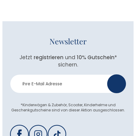
Newsletter
Jetzt
registrieren
und
10% Gutschein
*
sichern.
Newsletter
>
Anmeldung
*Kinderwägen & Zubehör, Scooter, Kinderhelme und
Geschenkgutscheine sind von dieser Aktion ausgeschlossen.