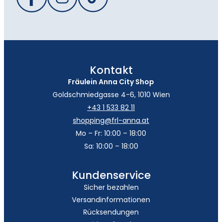
Kontakt
Fräulein Anna City Shop
Goldschmiedgasse 4-6, 1010 Wien
+43 1 533 82 11
shopping@frl-anna.at
Mo – Fr: 10:00 – 18:00
Sa: 10:00 – 18:00
Kundenservice
Sicher bezahlen
Versandinformationen
Rücksendungen