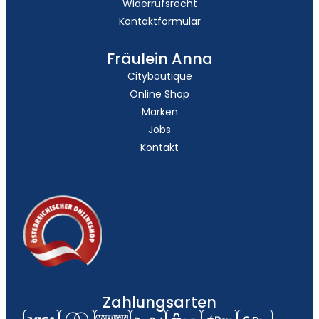
Widerrufsrecht
Kontaktformular
Fräulein Anna
Cityboutique
Online Shop
Marken
Jobs
Kontakt
Zahlungsarten