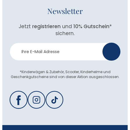
Newsletter
Jetzt
registrieren
und
10% Gutschein
*
sichern.
Newsletter
>
Anmeldung
*Kinderwägen & Zubehör, Scooter, Kinderhelme und
Geschenkgutscheine sind von dieser Aktion ausgeschlossen.