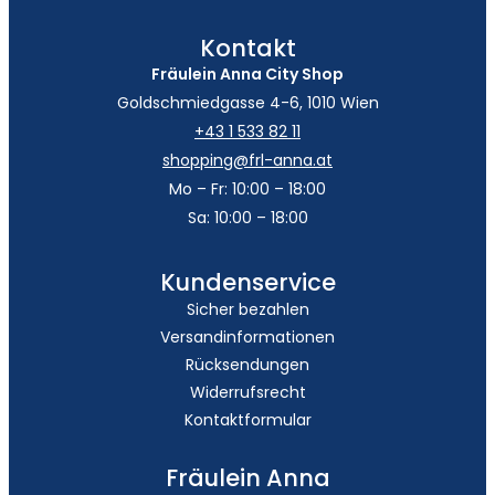
Kontakt
Fräulein Anna City Shop
Goldschmiedgasse 4-6, 1010 Wien
+43 1 533 82 11
shopping@frl-anna.at
Mo – Fr: 10:00 – 18:00
Sa: 10:00 – 18:00
Kundenservice
Sicher bezahlen
Versandinformationen
Rücksendungen
Widerrufsrecht
Kontaktformular
Fräulein Anna