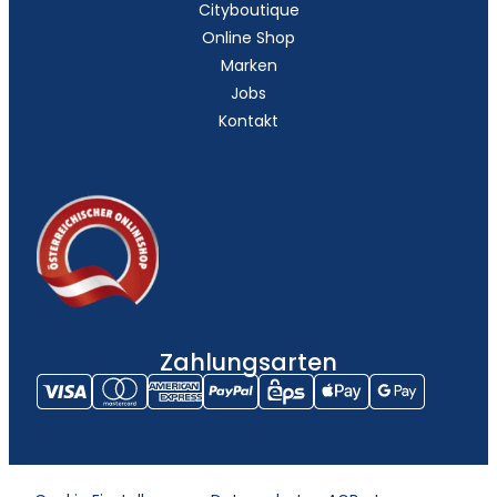
Cityboutique
Online Shop
Marken
Jobs
Kontakt
Zahlungsarten