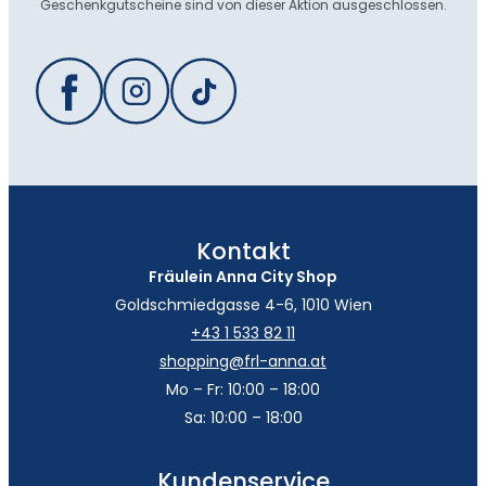
Geschenkgutscheine sind von dieser Aktion ausgeschlossen.
Kontakt
Fräulein Anna City Shop
Goldschmiedgasse 4-6, 1010 Wien
+43 1 533 82 11
shopping@frl-anna.at
Mo – Fr: 10:00 – 18:00
Sa: 10:00 – 18:00
Kundenservice