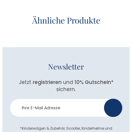
Ähnliche Produkte
Newsletter
Jetzt
registrieren
und
10% Gutschein
*
sichern.
Newsletter
>
Anmeldung
*Kinderwägen & Zubehör, Scooter, Kinderhelme und