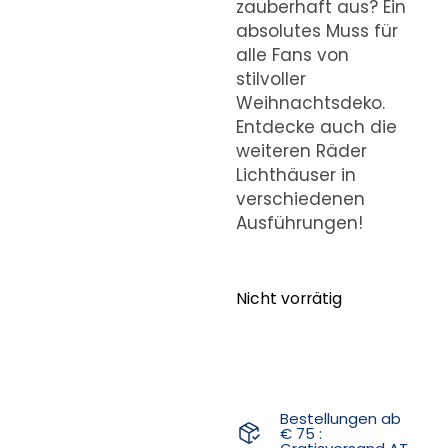
zauberhaft aus? Ein
absolutes Muss für
alle Fans von
stilvoller
Weihnachtsdeko.
Entdecke auch die
weiteren Räder
Lichthäuser in
verschiedenen
Ausführungen!
Nicht vorrätig
Bestellungen ab
€ 75 :