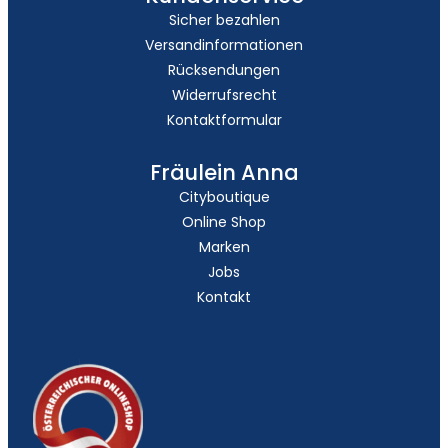
Sicher bezahlen
Versandinformationen
Rücksendungen
Widerrufsrecht
Kontaktformular
Fräulein Anna
Cityboutique
Online Shop
Marken
Jobs
Kontakt