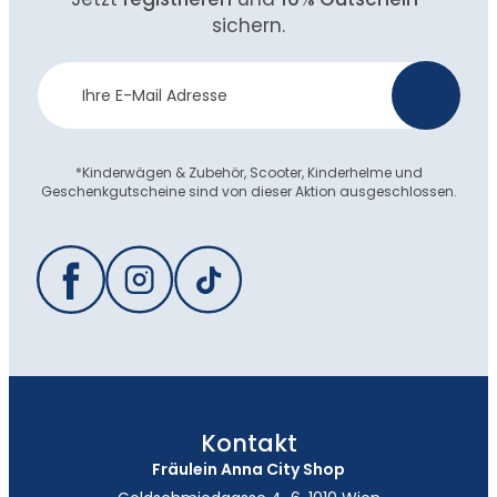
sichern.
Newsletter
>
Anmeldung
*Kinderwägen & Zubehör, Scooter, Kinderhelme und
Geschenkgutscheine sind von dieser Aktion ausgeschlossen.
Kontakt
Fräulein Anna City Shop