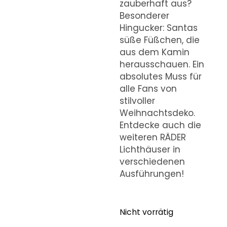
zauberhaft aus?
Besonderer
Hingucker: Santas
süße Füßchen, die
aus dem Kamin
herausschauen. Ein
absolutes Muss für
alle Fans von
stilvoller
Weihnachtsdeko.
Entdecke auch die
weiteren RÄDER
Lichthäuser in
verschiedenen
Ausführungen!
Nicht vorrätig