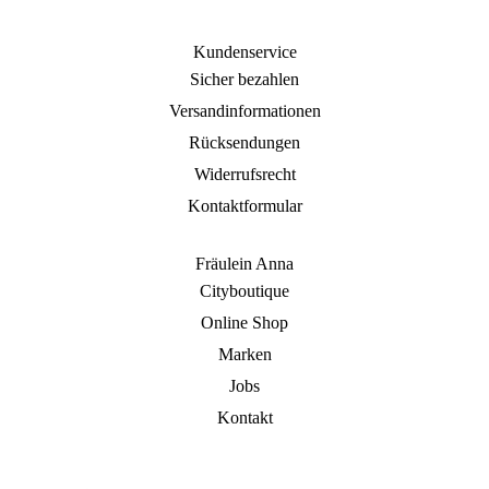
Kundenservice
Sicher bezahlen
Versandinformationen
Rücksendungen
Widerrufsrecht
Kontaktformular
Fräulein Anna
Cityboutique
Online Shop
Marken
Jobs
Kontakt