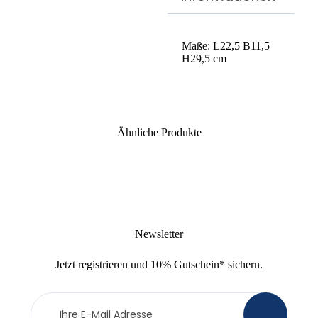
Maße: L22,5 B11,5
H29,5 cm
Ähnliche Produkte
Newsletter
Jetzt
registrieren
und
10% Gutschein
* sichern.
Newsletter
>