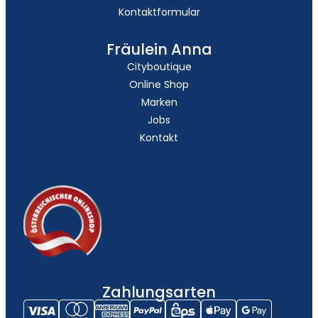
Kontaktformular
Fräulein Anna
Cityboutique
Online Shop
Marken
Jobs
Kontakt
Zahlungsarten