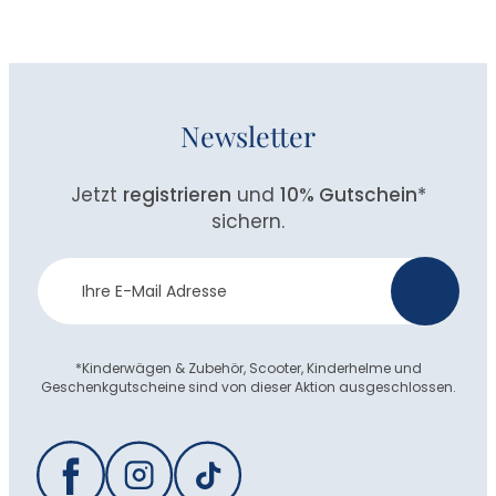
Newsletter
Jetzt
registrieren
und
10% Gutschein
*
sichern.
Newsletter
>
Anmeldung
*Kinderwägen & Zubehör, Scooter, Kinderhelme und
Geschenkgutscheine sind von dieser Aktion ausgeschlossen.