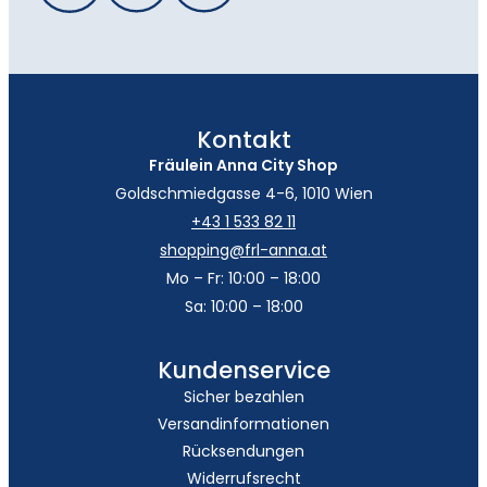
Kontakt
Fräulein Anna City Shop
Goldschmiedgasse 4-6, 1010 Wien
+43 1 533 82 11
shopping@frl-anna.at
Mo – Fr: 10:00 – 18:00
Sa: 10:00 – 18:00
Kundenservice
Sicher bezahlen
Versandinformationen
Rücksendungen
Widerrufsrecht