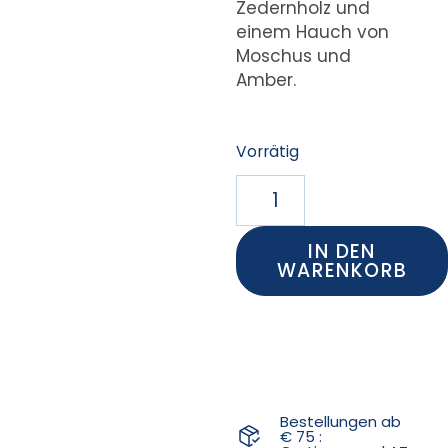
Zedernholz und
einem Hauch von
Moschus und
Amber.
Vorrätig
IN DEN
WARENKORB
Bestellungen ab
€ 75 :