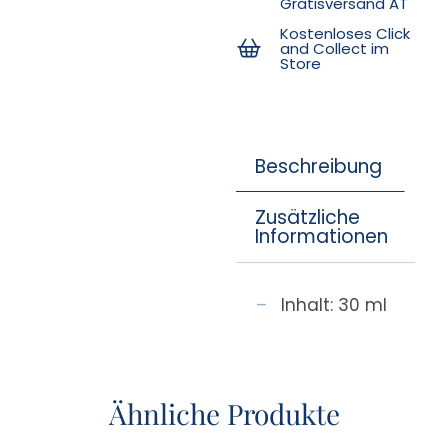
Gratisversand AT
Kostenloses Click
and Collect im
Store
Beschreibung
Zusätzliche
Informationen
Inhalt: 30 ml
Ähnliche Produkte