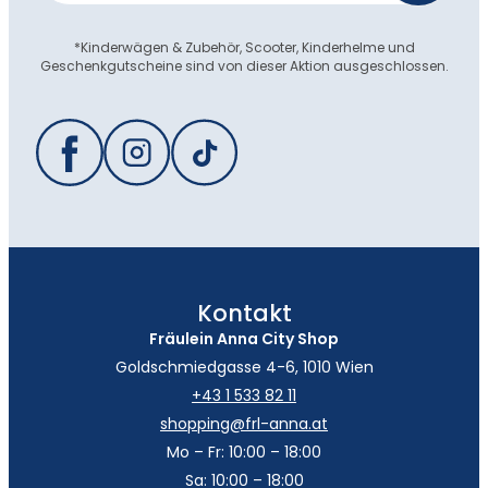
*Kinderwägen & Zubehör, Scooter, Kinderhelme und
Geschenkgutscheine sind von dieser Aktion ausgeschlossen.
Kontakt
Fräulein Anna City Shop
Goldschmiedgasse 4-6, 1010 Wien
+43 1 533 82 11
shopping@frl-anna.at
Mo – Fr: 10:00 – 18:00
Sa: 10:00 – 18:00