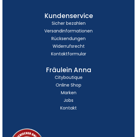
Kundenservice
Sicher bezahlen
Versandinformationen
Rücksendungen
Widerrufsrecht
Kontaktformular
Fräulein Anna
Cityboutique
Online Shop
Marken
Jobs
Kontakt