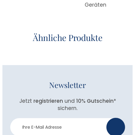
Geräten
Ähnliche Produkte
Newsletter
Jetzt
registrieren
und
10% Gutschein
*
sichern.
Newsletter
>
Anmeldung