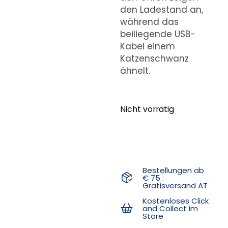
den Ladestand an,
während das
beiliegende USB-
Kabel einem
Katzenschwanz
ähnelt.
Nicht vorrätig
Bestellungen ab
€ 75 :
Gratisversand AT
Kostenloses Click
and Collect im
Store