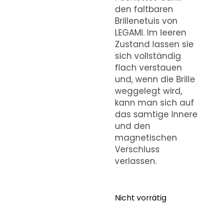
den faltbaren
Brillenetuis von
LEGAMI. Im leeren
Zustand lassen sie
sich vollständig
flach verstauen
und, wenn die Brille
weggelegt wird,
kann man sich auf
das samtige Innere
und den
magnetischen
Verschluss
verlassen.
Nicht vorrätig