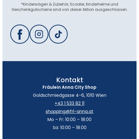
*Kinderwägen & Zubehör, Scooter, Kinderhelme und
Geschenkgutscheine sind von dieser Aktion ausgeschlossen.
Kontakt
Fräulein Anna City Shop
Goldschmiedgasse 4-6, 1010 Wien
+43 1 533 82 11
shopping@frl-anna.at
Mo – Fr: 10:00 – 18:00
Sa: 10:00 – 18:00