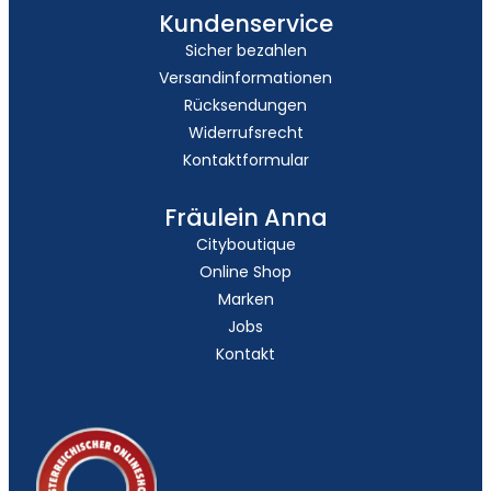
Kundenservice
Sicher bezahlen
Versandinformationen
Rücksendungen
Widerrufsrecht
Kontaktformular
Fräulein Anna
Cityboutique
Online Shop
Marken
Jobs
Kontakt