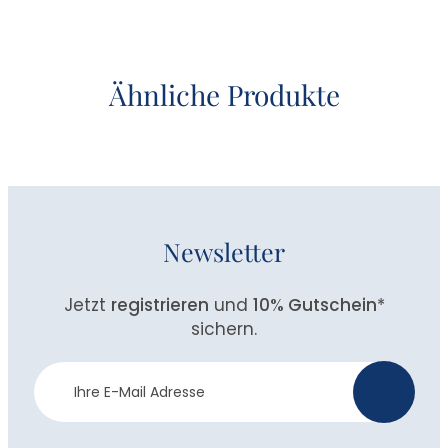
Ähnliche Produkte
Newsletter
Jetzt
registrieren
und
10% Gutschein
*
sichern.
Newsletter
>
Anmeldung