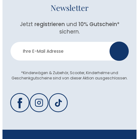
Newsletter
Jetzt
registrieren
und
10% Gutschein
*
sichern.
Newsletter
>
Anmeldung
*Kinderwägen & Zubehör, Scooter, Kinderhelme und
Geschenkgutscheine sind von dieser Aktion ausgeschlossen.