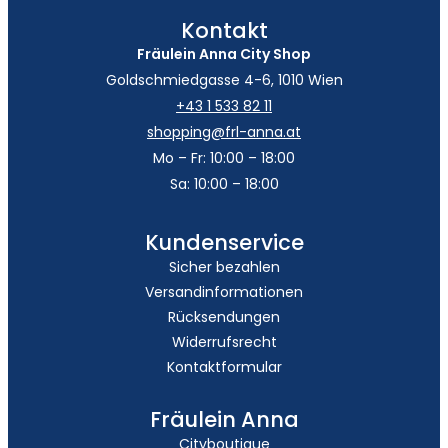
Kontakt
Fräulein Anna City Shop
Goldschmiedgasse 4-6, 1010 Wien
+43 1 533 82 11
shopping@frl-anna.at
Mo – Fr: 10:00 – 18:00
Sa: 10:00 – 18:00
Kundenservice
Sicher bezahlen
Versandinformationen
Rücksendungen
Widerrufsrecht
Kontaktformular
Fräulein Anna
Cityboutique