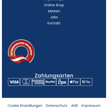
Online Shop
Marken
Jobs
Kontakt
Zahlungsarten
Cookie Einstellungen
Datenschutz
AGB
Impressum