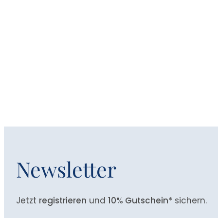
Newsletter
Jetzt
registrieren
und
10% Gutschein
* sichern.