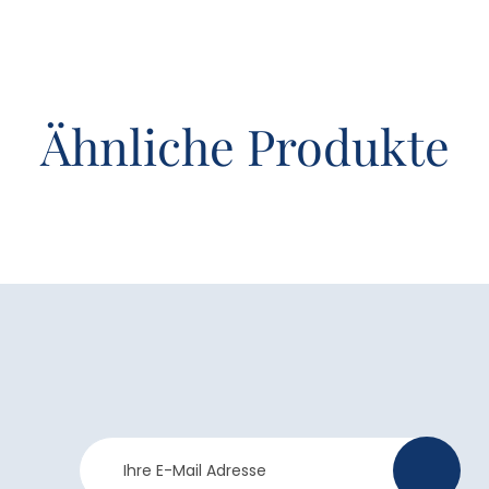
Ähnliche Produkte
Newsletter
>
Anmeldung