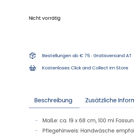
Nicht vorrätig
Bestellungen ab € 75 : Gratisversand AT
Kostenloses Click and Collect im Store
Beschreibung
Zusätzliche Info
Maße: ca. 19 x 68 cm, 100 ml Fass
Pflegehinweis: Handwäsche empfo