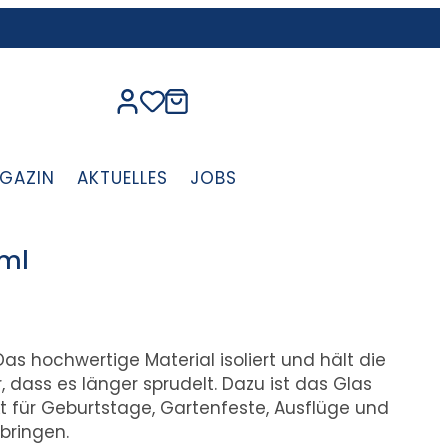
GAZIN
AKTUELLES
JOBS
 ml
 hochwertige Material isoliert und hält die
, dass es länger sprudelt. Dazu ist das Glas
t für Geburtstage, Gartenfeste, Ausflüge und
bringen.