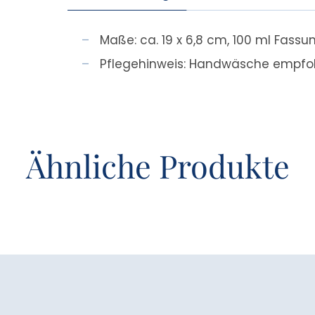
Maße: ca. 19 x 6,8 cm, 100 ml Fas
Pflegehinweis: Handwäsche empfo
Ähnliche Produkte