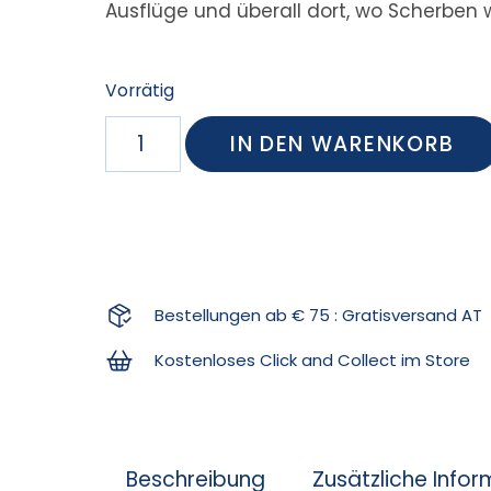
Ausflüge und überall dort, wo Scherben 
Vorrätig
IN DEN WARENKORB
Bestellungen ab € 75 : Gratisversand AT
Kostenloses Click and Collect im Store
Beschreibung
Zusätzliche Info