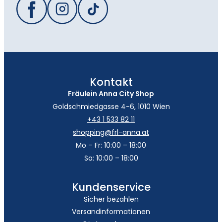
Kontakt
Fräulein Anna City Shop
Goldschmiedgasse 4-6, 1010 Wien
+43 1 533 82 11
shopping@frl-anna.at
Mo – Fr: 10:00 – 18:00
Sa: 10:00 – 18:00
Kundenservice
Sicher bezahlen
Versandinformationen