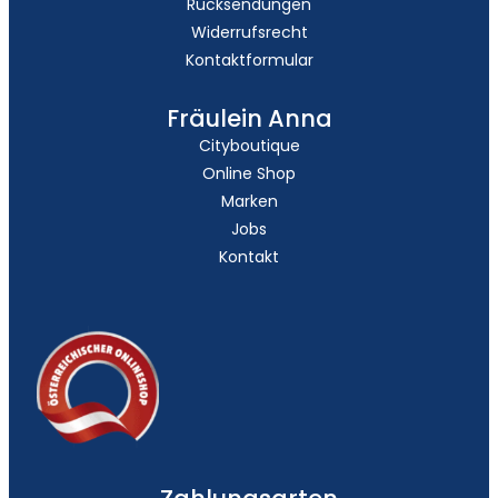
Rücksendungen
Widerrufsrecht
Kontaktformular
Fräulein Anna
Cityboutique
Online Shop
Marken
Jobs
Kontakt