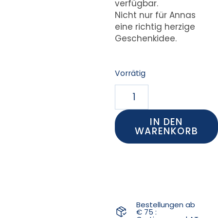
verfügbar.
Nicht nur für Annas
eine richtig herzige
Geschenkidee.
Vorrätig
IN DEN
WARENKORB
Bestellungen ab
€ 75 :