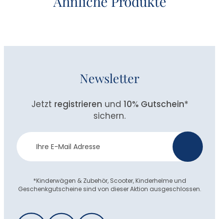
Ähnliche Produkte
Newsletter
Jetzt
registrieren
und
10% Gutschein
*
sichern.
Newsletter
>
Anmeldung
*Kinderwägen & Zubehör, Scooter, Kinderhelme und
Geschenkgutscheine sind von dieser Aktion ausgeschlossen.