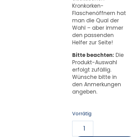
Kronkorken-
Flaschenöffnern hat
man die Qual der
Wahl – aber immer
den passenden
Helfer zur Seite!
Bitte beachten:
Die
Produkt-Auswahl
erfolgt zufällig.
Wünsche bitte in
den Anmerkungen
angeben.
Vorrätig