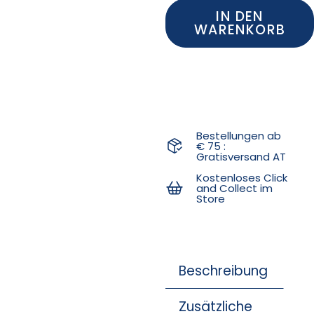
IN DEN
WARENKORB
Bestellungen ab
€ 75 :
Gratisversand AT
Kostenloses Click
and Collect im
Store
Beschreibung
Zusätzliche