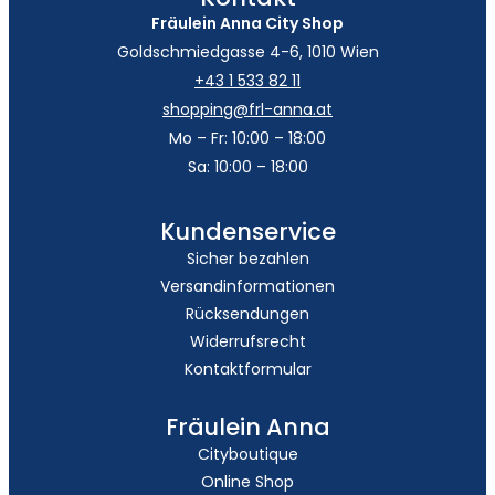
Fräulein Anna City Shop
Goldschmiedgasse 4-6, 1010 Wien
+43 1 533 82 11
shopping@frl-anna.at
Mo – Fr: 10:00 – 18:00
Sa: 10:00 – 18:00
Kundenservice
Sicher bezahlen
Versandinformationen
Rücksendungen
Widerrufsrecht
Kontaktformular
Fräulein Anna
Cityboutique
Online Shop