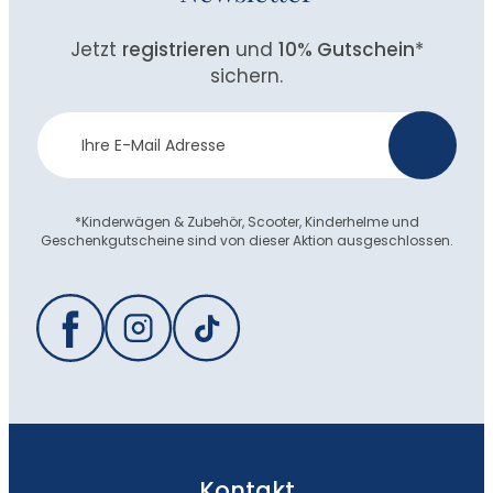
Jetzt
registrieren
und
10% Gutschein
*
sichern.
Newsletter
>
Anmeldung
*Kinderwägen & Zubehör, Scooter, Kinderhelme und
Geschenkgutscheine sind von dieser Aktion ausgeschlossen.
Kontakt