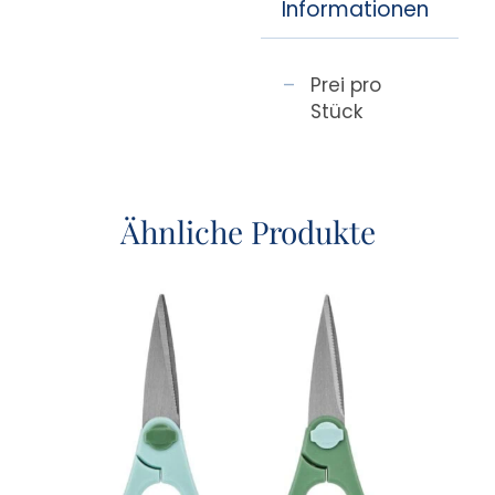
Informationen
Prei pro
Stück
Ähnliche Produkte