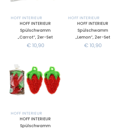
HOFF INTERIEUR
HOFF INTERIEUR
HOFF INTERIEUR
HOFF INTERIEUR
Spülschwamm
Spülschwamm
„Carrot“, 2er-Set
„Lemon“, 2er-Set
€
10,90
€
10,90
HOFF INTERIEUR
HOFF INTERIEUR
Spülschwamm