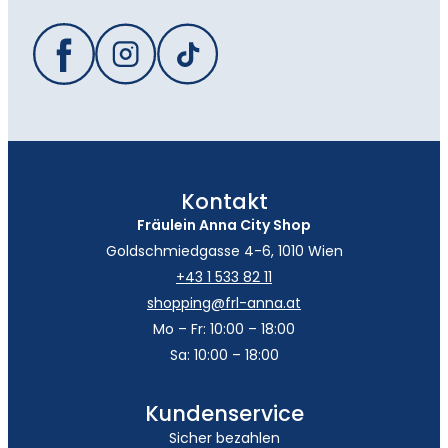
Kontakt
Fräulein Anna City Shop
Goldschmiedgasse 4-6, 1010 Wien
+43 1 533 82 11
shopping@frl-anna.at
Mo – Fr: 10:00 – 18:00
Sa: 10:00 – 18:00
Kundenservice
Sicher bezahlen