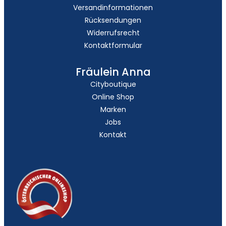
Versandinformationen
Rücksendungen
Widerrufsrecht
Kontaktformular
Fräulein Anna
Cityboutique
Online Shop
Marken
Jobs
Kontakt