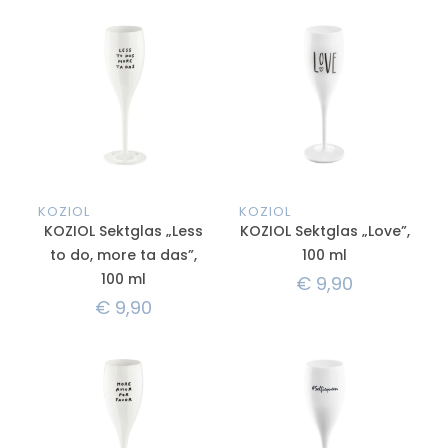
KOZIOL
KOZIOL
KOZIOL Sektglas „Less
KOZIOL Sektglas „Love”,
to do, more ta das”,
100 ml
100 ml
€
9,90
€
9,90