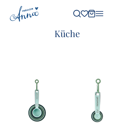
Küche