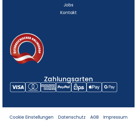
Jobs
Kontakt
Zahlungsarten
Cookie Einstellungen
Datenschutz
AGB
Impressum