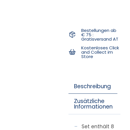
Bestellungen ab
€ 75 :
Gratisversand AT
Kostenloses Click
and Collect im
Store
Beschreibung
Zusätzliche
Informationen
Set enthält 8