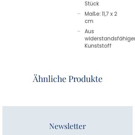
Stück
Maße: 11,7 x 2
cm
Aus
widerstandsfähig
Kunststoff
Ähnliche Produkte
Newsletter