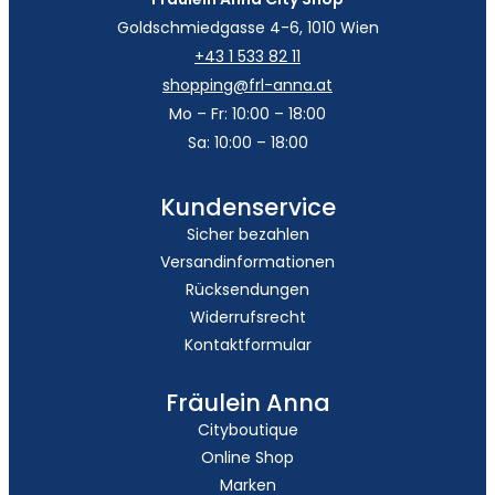
Goldschmiedgasse 4-6, 1010 Wien
+43 1 533 82 11
shopping@frl-anna.at
Mo – Fr: 10:00 – 18:00
Sa: 10:00 – 18:00
Kundenservice
Sicher bezahlen
Versandinformationen
Rücksendungen
Widerrufsrecht
Kontaktformular
Fräulein Anna
Cityboutique
Online Shop
Marken