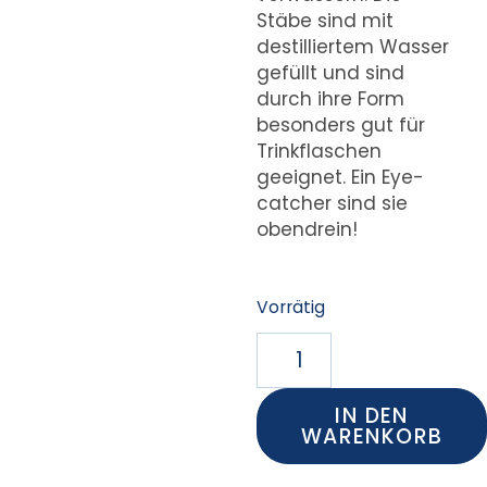
Stäbe sind mit
destilliertem Wasser
gefüllt und sind
durch ihre Form
besonders gut für
Trinkflaschen
geeignet. Ein Eye-
catcher sind sie
obendrein!
Vorrätig
IN DEN
WARENKORB