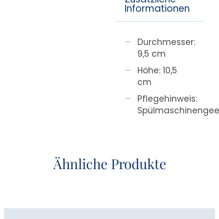
Informationen
Durchmesser:
9,5 cm
Höhe: 10,5
cm
Pflegehinweis:
Spülmaschinengee
Ähnliche Produkte