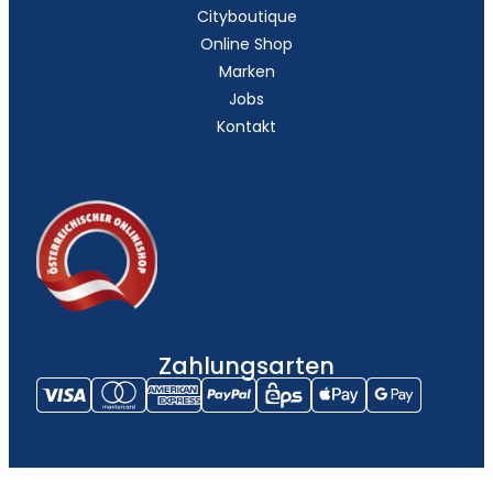
Cityboutique
Online Shop
Marken
Jobs
Kontakt
Zahlungsarten