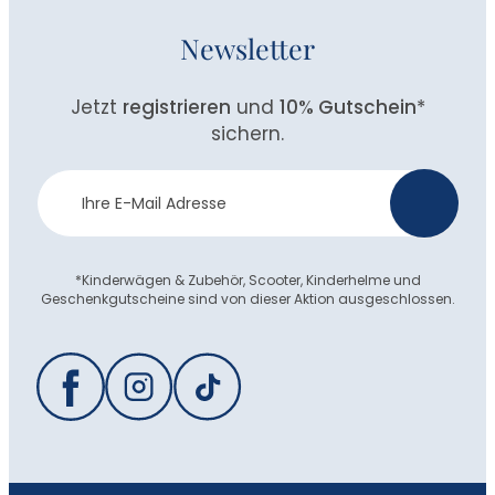
Newsletter
Jetzt
registrieren
und
10% Gutschein
*
sichern.
Newsletter
>
Anmeldung
*Kinderwägen & Zubehör, Scooter, Kinderhelme und
Geschenkgutscheine sind von dieser Aktion ausgeschlossen.