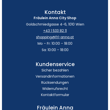
Kontakt
Fräulein Anna City Shop
Goldschmiedgasse 4-6, 1010 Wien
+43 1 533 82 11
shopping@frl-anna.at
Mo – Fr: 10:00 – 18:00
Sa: 10:00 – 18:00
Kundenservice
Sicher bezahlen
Versandinformationen
Rücksendungen
Widerrufsrecht
Kontaktformular
Fräulein Anna