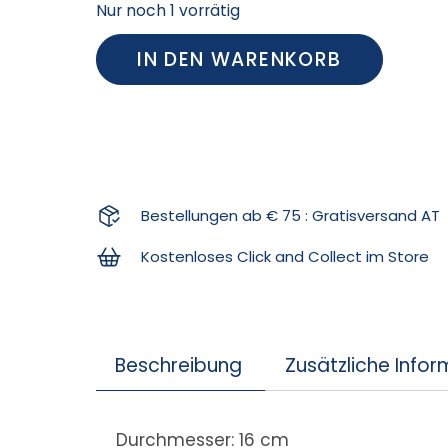
Nur noch 1 vorrätig
IN DEN WARENKORB
Bestellungen ab € 75 : Gratisversand AT
Kostenloses Click and Collect im Store
Beschreibung
Zusätzliche Info
Durchmesser: 16 cm