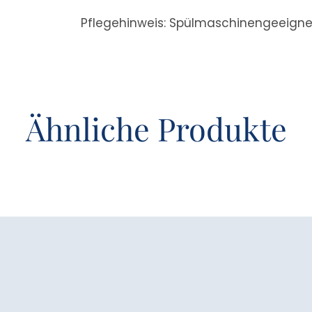
Pflegehinweis: Spülmaschinengeeignet
Ähnliche Produkte