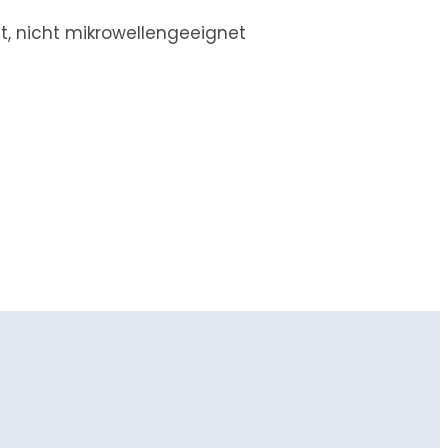
, nicht mikrowellengeeignet