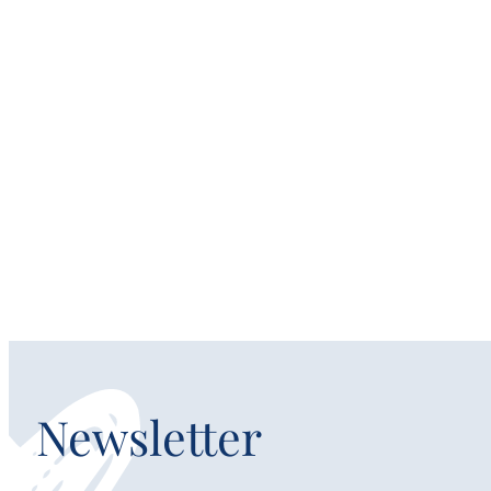
Newsletter