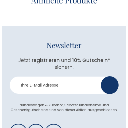
Ähnliche Produkte
Newsletter
Jetzt
registrieren
und
10% Gutschein
*
sichern.
Newsletter
>
Anmeldung
*Kinderwägen & Zubehör, Scooter, Kinderhelme und
Geschenkgutscheine sind von dieser Aktion ausgeschlossen.