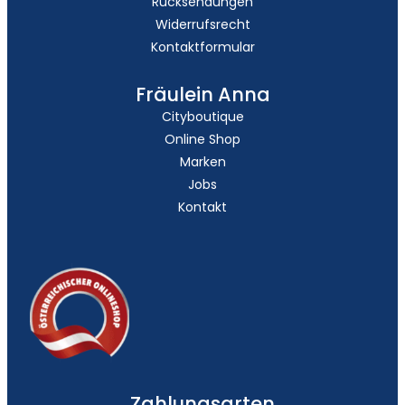
Rücksendungen
Widerrufsrecht
Kontaktformular
Fräulein Anna
Cityboutique
Online Shop
Marken
Jobs
Kontakt
Zahlungsarten