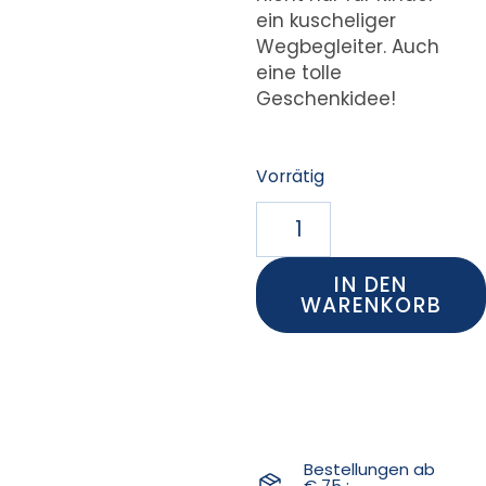
ein kuscheliger
Wegbegleiter. Auch
eine tolle
Geschenkidee!
Vorrätig
IN DEN
WARENKORB
Bestellungen ab
€ 75 :