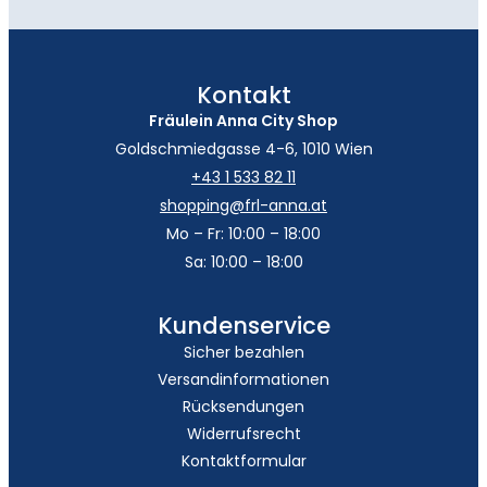
Kontakt
Fräulein Anna City Shop
Goldschmiedgasse 4-6, 1010 Wien
+43 1 533 82 11
shopping@frl-anna.at
Mo – Fr: 10:00 – 18:00
Sa: 10:00 – 18:00
Kundenservice
Sicher bezahlen
Versandinformationen
Rücksendungen
Widerrufsrecht
Kontaktformular