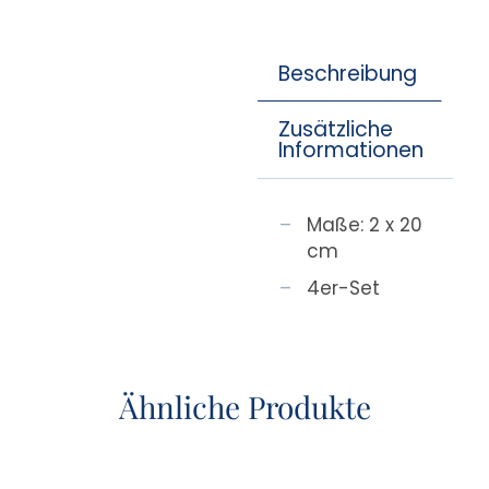
Beschreibung
Zusätzliche
Informationen
Maße: 2 x 20
cm
4er-Set
Ähnliche Produkte