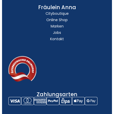
Fräulein Anna
Cityboutique
Online Shop
Marken
Jobs
Kontakt
Zahlungsarten