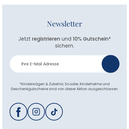
Newsletter
Jetzt
registrieren
und
10% Gutschein
*
sichern.
Newsletter
>
Anmeldung
*Kinderwägen & Zubehör, Scooter, Kinderhelme und
Geschenkgutscheine sind von dieser Aktion ausgeschlossen.