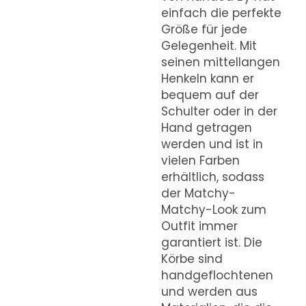
einfach die perfekte
Größe für jede
Gelegenheit. Mit
seinen mittellangen
Henkeln kann er
bequem auf der
Schulter oder in der
Hand getragen
werden und ist in
vielen Farben
erhältlich, sodass
der Matchy-
Matchy-Look zum
Outfit immer
garantiert ist. Die
Körbe sind
handgeflochtenen
und werden aus