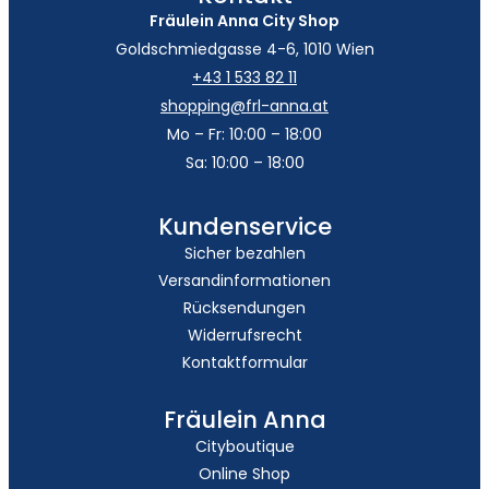
Fräulein Anna City Shop
Goldschmiedgasse 4-6, 1010 Wien
+43 1 533 82 11
shopping@frl-anna.at
Mo – Fr: 10:00 – 18:00
Sa: 10:00 – 18:00
Kundenservice
Sicher bezahlen
Versandinformationen
Rücksendungen
Widerrufsrecht
Kontaktformular
Fräulein Anna
Cityboutique
Online Shop