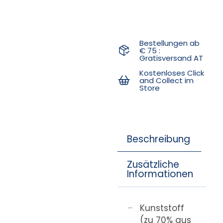
Bestellungen ab
€ 75 :
Gratisversand AT
Kostenloses Click
and Collect im
Store
Beschreibung
Zusätzliche
Informationen
Kunststoff
(zu 70% aus