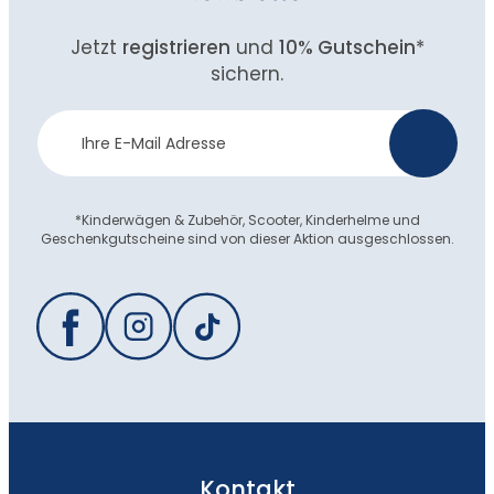
Jetzt
registrieren
und
10% Gutschein
*
sichern.
Newsletter
>
Anmeldung
*Kinderwägen & Zubehör, Scooter, Kinderhelme und
Geschenkgutscheine sind von dieser Aktion ausgeschlossen.
Kontakt