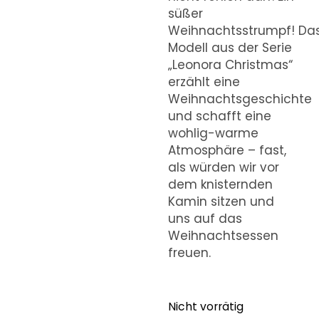
süßer
Weihnachtsstrumpf! Da
Modell aus der Serie
„Leonora Christmas“
erzählt eine
Weihnachtsgeschichte
und schafft eine
wohlig-warme
Atmosphäre – fast,
als würden wir vor
dem knisternden
Kamin sitzen und
uns auf das
Weihnachtsessen
freuen.
Nicht vorrätig