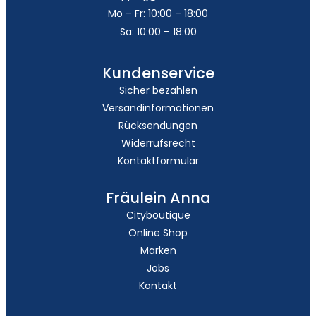
Mo – Fr: 10:00 – 18:00
Sa: 10:00 – 18:00
Kundenservice
Sicher bezahlen
Versandinformationen
Rücksendungen
Widerrufsrecht
Kontaktformular
Fräulein Anna
Cityboutique
Online Shop
Marken
Jobs
Kontakt