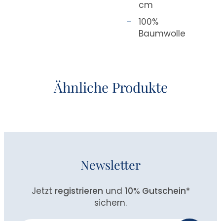
cm
100%
Baumwolle
Ähnliche Produkte
Newsletter
Jetzt
registrieren
und
10% Gutschein
*
sichern.