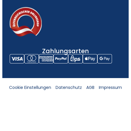
Zahlungsarten
Cookie Einstellungen
Datenschutz
AGB
Impressum