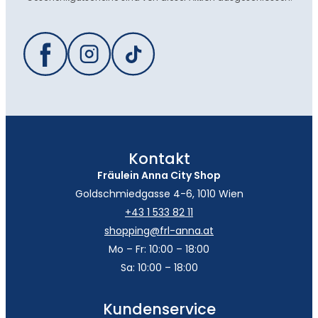
Kontakt
Fräulein Anna City Shop
Goldschmiedgasse 4-6, 1010 Wien
+43 1 533 82 11
shopping@frl-anna.at
Mo – Fr: 10:00 – 18:00
Sa: 10:00 – 18:00
Kundenservice