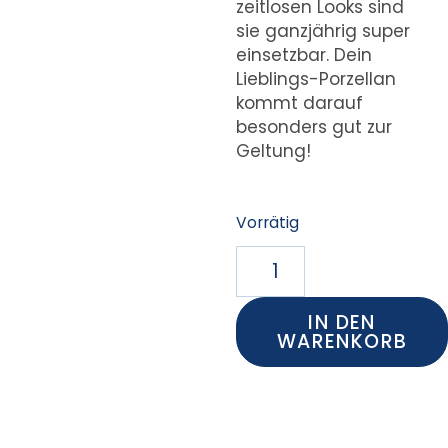
zeitlosen Looks sind
sie ganzjährig super
einsetzbar. Dein
Lieblings-Porzellan
kommt darauf
besonders gut zur
Geltung!
Vorrätig
IN DEN
WARENKORB