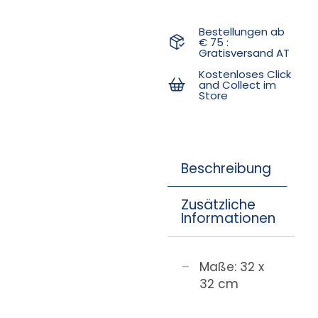
Bestellungen ab
€ 75 :
Gratisversand AT
Kostenloses Click
and Collect im
Store
Beschreibung
Zusätzliche
Informationen
Maße: 32 x
32 cm