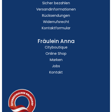
Sicher bezahlen
Versandinformationen
Rücksendungen
Widerrufsrecht
Kontaktformular
Fräulein Anna
Cityboutique
Online Shop
Marken
Jobs
Kontakt