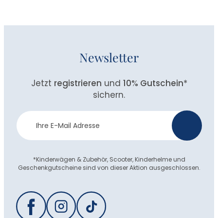
Newsletter
Jetzt
registrieren
und
10% Gutschein
*
sichern.
Newsletter
>
Anmeldung
*Kinderwägen & Zubehör, Scooter, Kinderhelme und
Geschenkgutscheine sind von dieser Aktion ausgeschlossen.