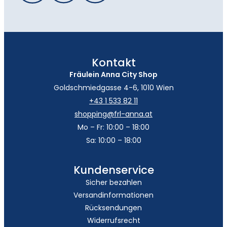
Kontakt
Fräulein Anna City Shop
Goldschmiedgasse 4-6, 1010 Wien
+43 1 533 82 11
shopping@frl-anna.at
Mo – Fr: 10:00 – 18:00
Sa: 10:00 – 18:00
Kundenservice
Sicher bezahlen
Versandinformationen
Rücksendungen
Widerrufsrecht