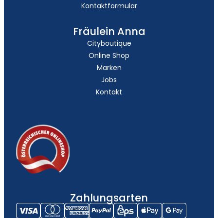
Kontaktformular
Fräulein Anna
Cityboutique
Online Shop
Marken
Jobs
Kontakt
Zahlungsarten